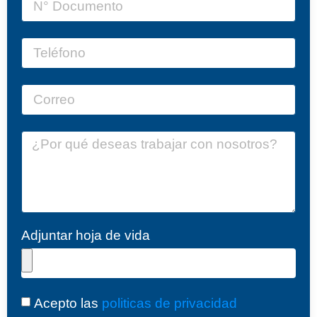
Adjuntar hoja de vida
Acepto las
politicas de privacidad