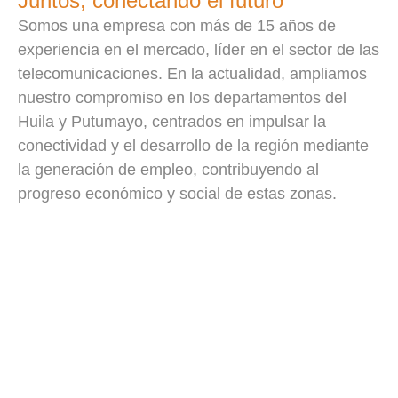
Juntos, conectando el futuro
Somos una empresa con más de 15 años de
experiencia en el mercado, líder en el sector de las
telecomunicaciones. En la actualidad, ampliamos
nuestro compromiso en los departamentos del
Huila y Putumayo, centrados en impulsar la
conectividad y el desarrollo de la región mediante
la generación de empleo, contribuyendo al
progreso económico y social de estas zonas.