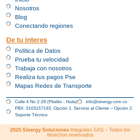
Nosotros
Blog
Conectando regiones
De tu interes
Política de Datos
Prueba tu velocidad
Trabaja con nosotros
Realiza tus pagos Pse
Mapas Redes de Transporte
Calle 4 No 2-28 (Pitalito - Huila)
info@sinergy.com.co
PBX: 3103157193, Opción 1: Servicio al Cliente – Opción 2:
Soporte Técnico.
2025 Sinergy Soluciones
Integrales SAS – Todos los
derechos reservados