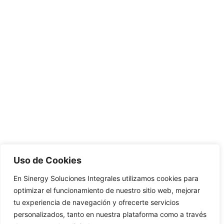
Uso de Cookies
En Sinergy Soluciones Integrales utilizamos cookies para
optimizar el funcionamiento de nuestro sitio web, mejorar
tu experiencia de navegación y ofrecerte servicios
personalizados, tanto en nuestra plataforma como a través