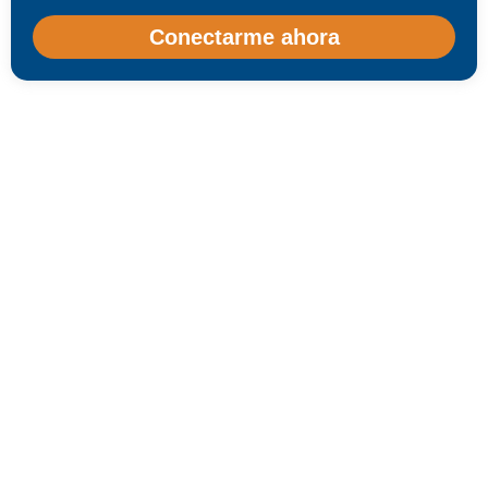
Conectarme ahora