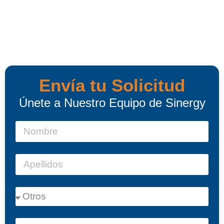
Envía tu Solicitud
Únete a Nuestro Equipo de Sinergy