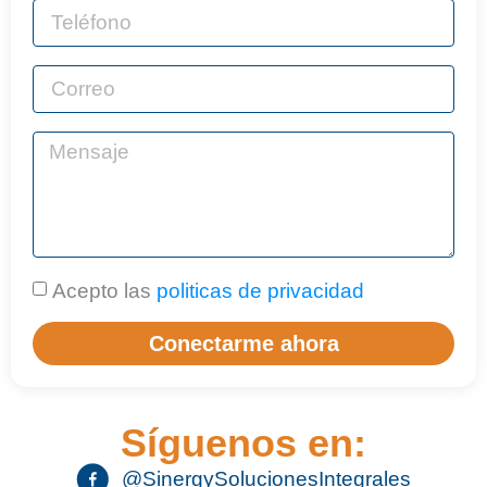
Acepto las
politicas de privacidad
Conectarme ahora
Síguenos en:
@SinergySolucionesIntegrales