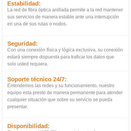
Estabilidad:
La red de fibra óptica anillada permite a la red mantener
sus servicios de manera estable ante una interrupción
en una de sus rutas o nodos.
Seguridad:
Con una conexión física y lógica exclusiva, su conexión
estará siempre dispuesta para traficar los datos que
solo usted requiera.
Soporte técnico 24/7:
Entendemos las redes y su funcionamiento, nuestro
equipo esta presto de manera permanente para atender
cualquier situación que sobre su servicio se pueda
presentar.
Disponibilidad: