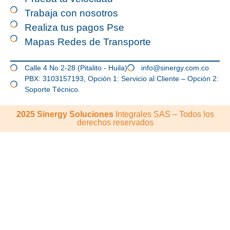
Trabaja con nosotros
Realiza tus pagos Pse
Mapas Redes de Transporte
Calle 4 No 2-28 (Pitalito - Huila)
info@sinergy.com.co
PBX: 3103157193, Opción 1: Servicio al Cliente – Opción 2:
Soporte Técnico.
2025 Sinergy Soluciones
Integrales SAS – Todos los
derechos reservados