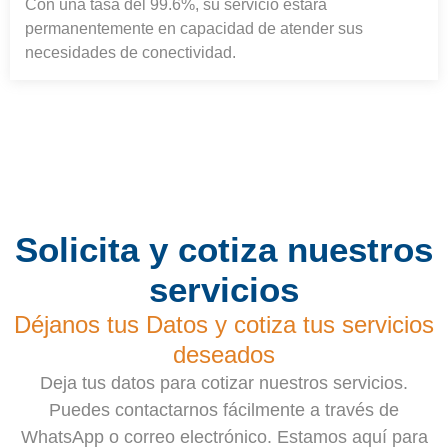
Con una tasa del 99.6%, su servicio estará
permanentemente en capacidad de atender sus
necesidades de conectividad.
Solicita y cotiza nuestros
servicios
Déjanos tus Datos y cotiza tus servicios
deseados
Deja tus datos para cotizar nuestros servicios.
Puedes contactarnos fácilmente a través de
WhatsApp o correo electrónico. Estamos aquí para