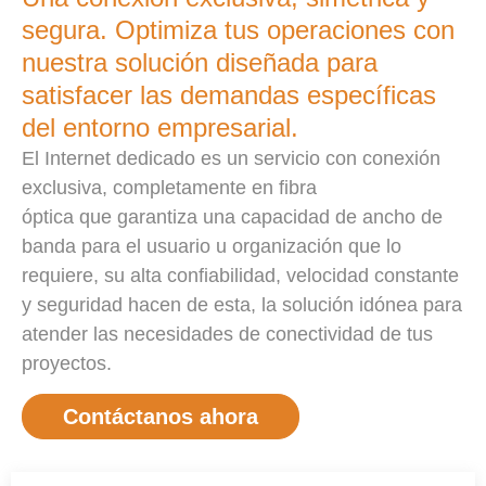
segura. Optimiza tus operaciones con
nuestra solución diseñada para
satisfacer las demandas específicas
del entorno empresarial.
El Internet dedicado es un servicio con conexión
exclusiva, completamente en fibra
óptica que garantiza una capacidad de ancho de
banda para el usuario u organización que lo
requiere, su alta confiabilidad, velocidad constante
y seguridad hacen de esta, la solución idónea para
atender las necesidades de conectividad de tus
proyectos.
Contáctanos ahora