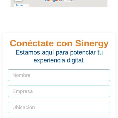
Conéctate con Sinergy
Estamos aquí para potenciar tu
experiencia digital.