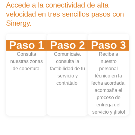
Accede a la conectividad de alta
velocidad en tres sencillos pasos con
Sinergy.
Paso 1
Paso 2
Paso 3
Consulta
Comunícate,
Recibe a
nuestras zonas
consulta la
nuestro
de cobertura.
factibilidad de tu
personal
servicio y
técnico en la
contrátalo.
fecha acordada,
acompaña el
proceso de
entrega del
servicio y ¡listo!