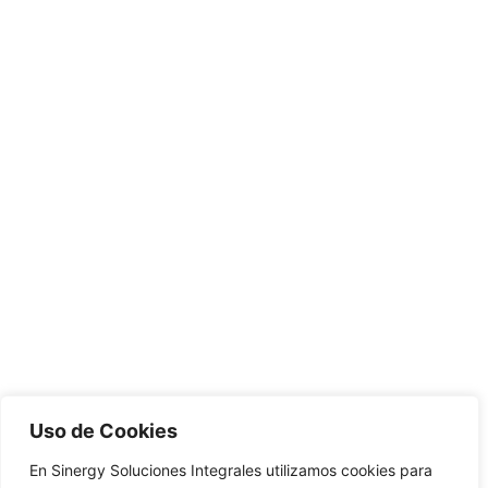
Uso de Cookies
En Sinergy Soluciones Integrales utilizamos cookies para