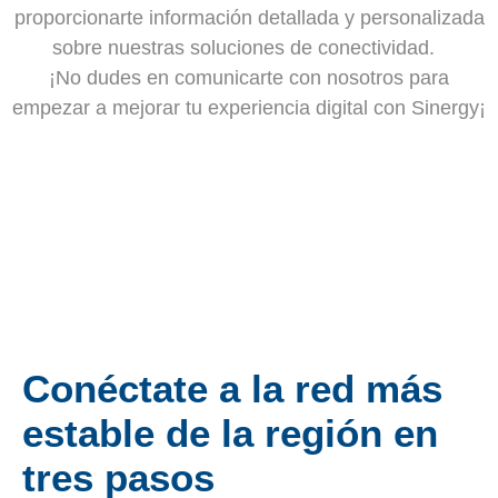
proporcionarte información detallada y personalizada
sobre nuestras soluciones de conectividad.
¡No dudes en comunicarte con nosotros para
empezar a mejorar tu experiencia digital con Sinergy¡
Conéctate a la red más
estable de la región en
tres pasos