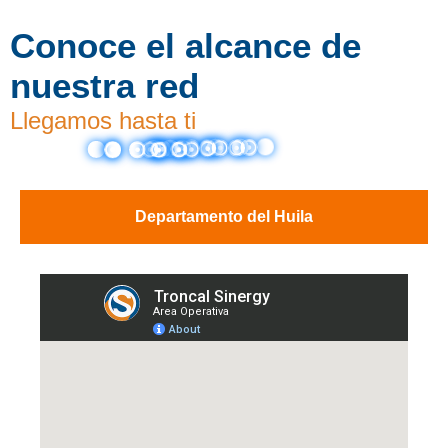
Conoce el alcance de
nuestra red
Llegamos hasta ti
Departamento del Huila